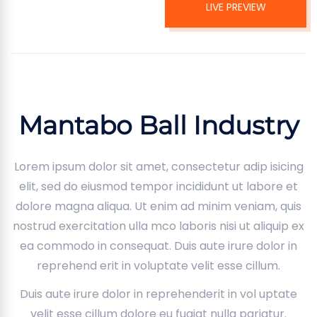
LIVE PREVIEW
Mantabo Ball Industry
Lorem ipsum dolor sit amet, consectetur adip isicing
elit, sed do eiusmod tempor incididunt ut labore et
dolore magna aliqua. Ut enim ad minim veniam, quis
nostrud exercitation ulla mco laboris nisi ut aliquip ex
ea commodo in consequat. Duis aute irure dolor in
reprehend erit in voluptate velit esse cillum.
Duis aute irure dolor in reprehenderit in vol uptate
velit esse cillum dolore eu fugiat nulla pariatur.