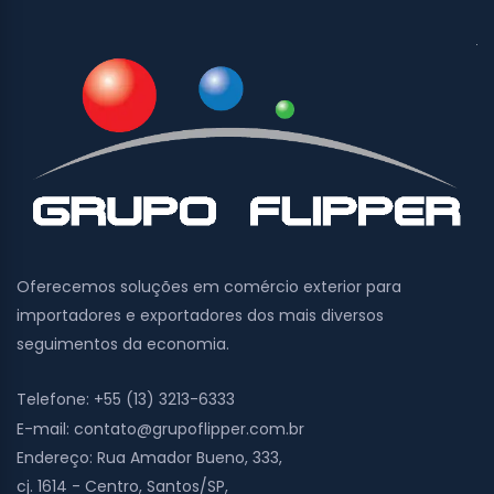
Oferecemos soluções em comércio exterior para
importadores e exportadores dos mais diversos
seguimentos da economia.
Telefone:
+55 (13) 3213-6333
E-mail:
contato@grupoflipper.com.br
Endereço:
Rua Amador Bueno, 333,
cj. 1614 - Centro, Santos/SP,