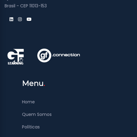
Brasil - CEP 11013-153
Menu
Home
Quem Somos
Políticas