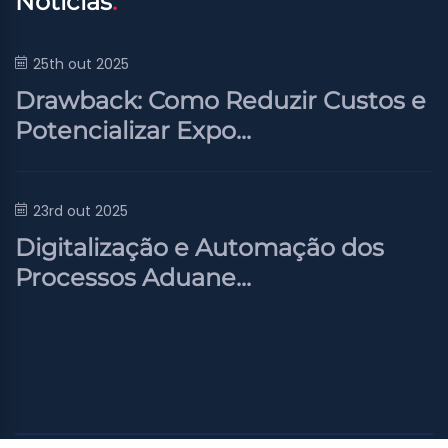
Notícias
25th out 2025
Drawback: Como Reduzir Custos e
Potencializar Expo...
23rd out 2025
Digitalização e Automação dos
Processos Aduane...