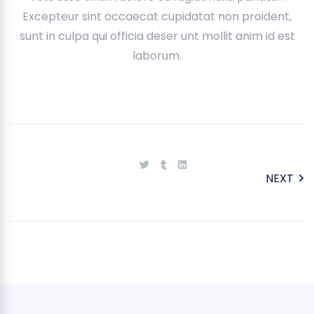
Excepteur sint occaecat cupidatat non proident,
sunt in culpa qui officia deser unt mollit anim id est
laborum.
NEXT