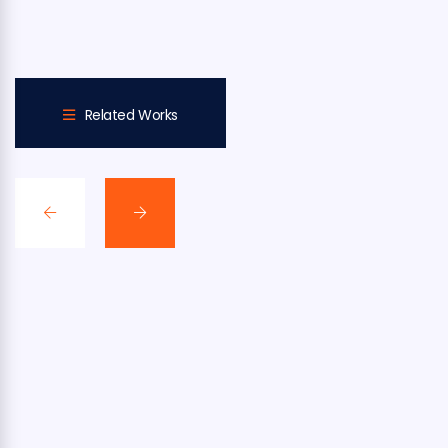
Related Works