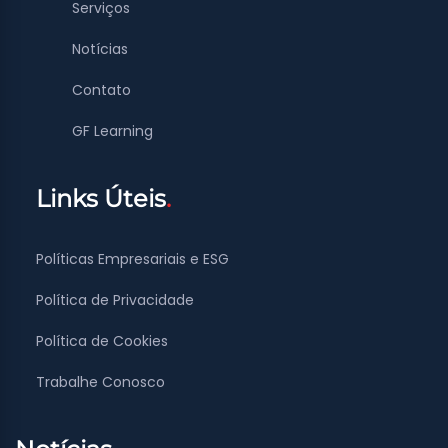
Serviços
Notícias
Contato
GF Learning
Links Úteis
Políticas Empresariais e ESG
Política de Privacidade
Política de Cookies
Trabalhe Conosco