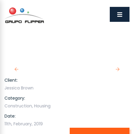
Client:
Jessica Brown
Category:
Construction
,
Housing
Date:
11th, February, 2019